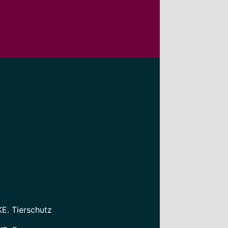
KE. Tierschutz