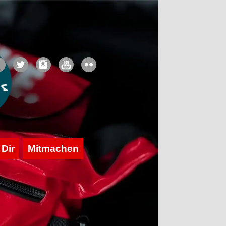
 Dir
Mitmachen