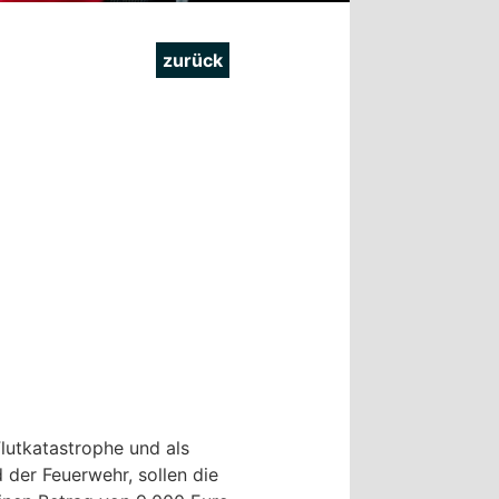
zurück
lutkatastrophe und als
 der Feuerwehr, sollen die