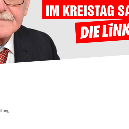
itung