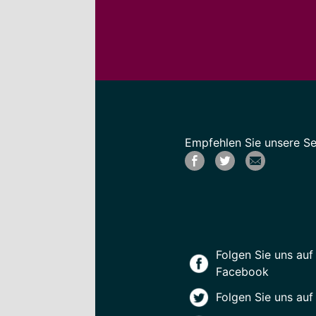
Empfehlen Sie unsere Sei
Folgen Sie uns auf
Facebook
Folgen Sie uns auf