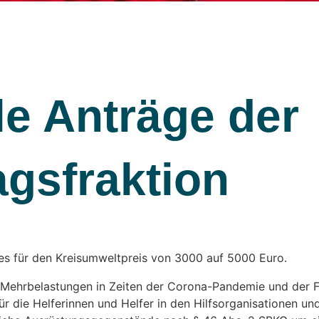
le Anträge der
agsfraktion
es für den Kreisumweltpreis von 3000 auf 5000 Euro.
Mehrbelastungen in Zeiten der Corona-Pandemie und der F
r die Helferinnen und Helfer in den Hilfsorganisationen und