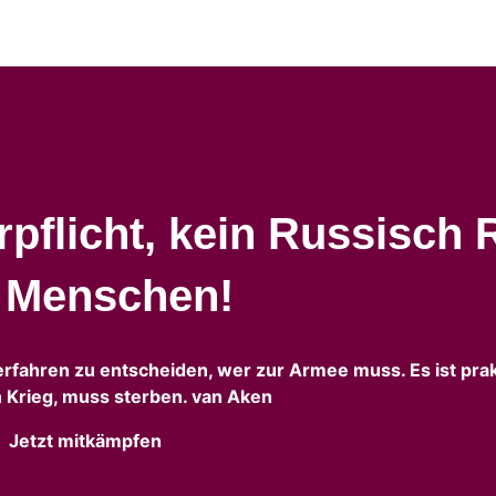
pflicht, kein Russisch 
n Menschen!
erfahren zu entscheiden, wer zur Armee muss. Es ist prak
 Krieg, muss sterben. van Aken
Jetzt mitkämpfen