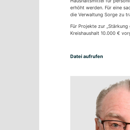
Haushaltsmittel für persö
erhöht werden. Für eine sa
die Verwaltung Sorge zu tr
Für Projekte zur „Stärkung
Kreishaushalt 10.000 € vo
Datei aufrufen