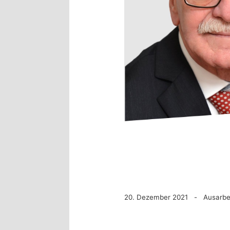
20. Dezember 2021 - Ausarbe