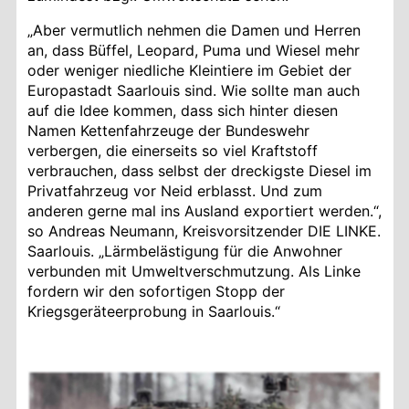
„Aber vermutlich nehmen die Damen und Herren
an, dass Büffel, Leopard, Puma und Wiesel mehr
oder weniger niedliche Kleintiere im Gebiet der
Europastadt Saarlouis sind. Wie sollte man auch
auf die Idee kommen
, dass sich hinter diesen
Namen Kettenfahrzeuge der Bundeswehr
verbergen, die einerseits so viel Kraftstoff
verbrauchen, dass selbst der dreckigste Diesel im
Privatfahrzeug vor Neid erblasst. Und zum
anderen gerne mal ins Ausland exportiert werden.“,
so Andreas Neumann, Kreisvorsitzender DIE LINKE.
Saarlouis. „Lärmbelästigung für die Anwohner
verbunden mit Umweltverschmutzung. Als Linke
fordern wir den sofortigen Stopp der
Kriegsgeräteerprobung in Saarlouis.“