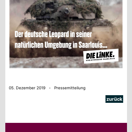
05. Dezember 2019 - Pressemitteilung
zurück