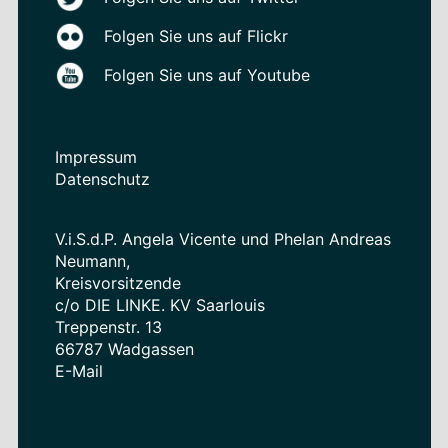
Folgen Sie uns auf Flickr
Folgen Sie uns auf Youtube
Impressum
Datenschutz
V.i.S.d.P. Angela Vicente und Phelan Andreas
Neumann,
Kreisvorsitzende
c/o DIE LINKE. KV Saarlouis
Treppenstr. 13
66787 Wadgassen
E-Mail