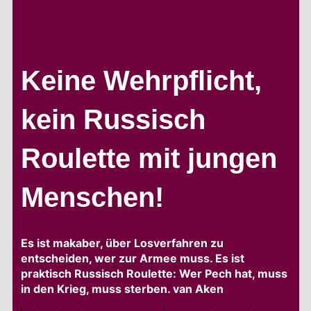
Keine Wehrpflicht,
kein Russisch
Roulette mit jungen
Menschen!
Es ist makaber, über Losverfahren zu
entscheiden, wer zur Armee muss. Es ist
praktisch Russisch Roulette: Wer Pech hat, muss
in den Krieg, muss sterben. van Aken