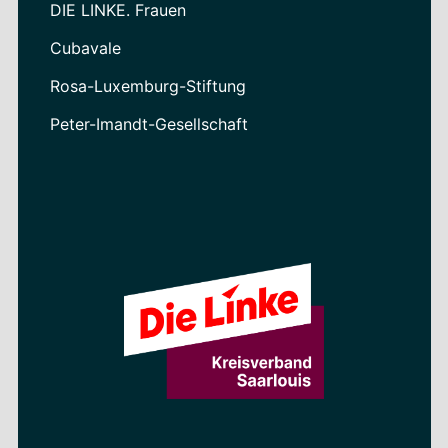
DIE LINKE. Frauen
Cubavale
Rosa-Luxemburg-Stiftung
Peter-Imandt-Gesellschaft