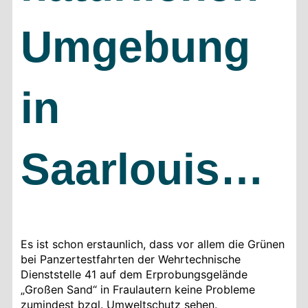
Umgebung
in
Saarlouis…
Es ist schon erstaunlich, dass vor allem die Grünen
bei Panzertestfahrten der Wehrtechnische
Dienststelle 41 auf dem Erprobungsgelände
„Großen Sand“ in Fraulautern keine Probleme
zumindest bzgl. Umweltschutz sehen.