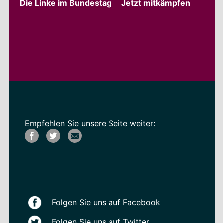
Die Linke im Bundestag
Jetzt mitkämpfen
Empfehlen Sie unsere Seite weiter:
Folgen Sie uns auf Facebook
Folgen Sie uns auf Twitter