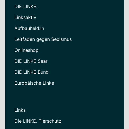
DIE LINKE.
Linksaktiv
Aufbauheld:in
Leitfaden gegen Sexismus
Onlineshop
DIE LINKE Saar
DIE LINKE Bund
Europäische Linke
Links
Die LINKE. Tierschutz