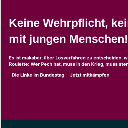
Keine Wehrpflicht, ke
mit jungen Menschen!
Es ist makaber, über Losverfahren zu entscheiden, w
Roulette: Wer Pech hat, muss in den Krieg, muss ste
Die Linke im Bundestag
Jetzt mitkämpfen