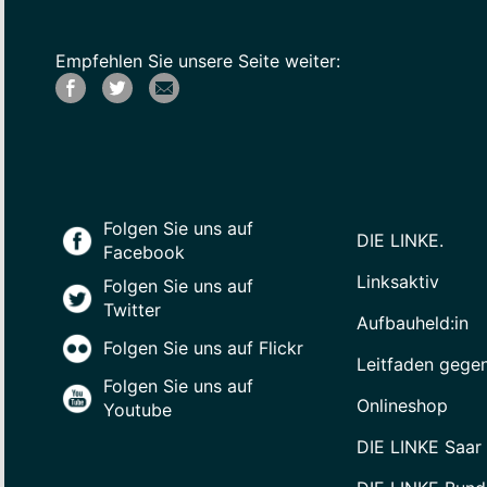
Empfehlen Sie unsere Seite weiter:
Folgen Sie uns auf
DIE LINKE.
Facebook
Linksaktiv
Folgen Sie uns auf
Twitter
Aufbauheld:in
Folgen Sie uns auf Flickr
Leitfaden gege
Folgen Sie uns auf
Onlineshop
Youtube
DIE LINKE Saar