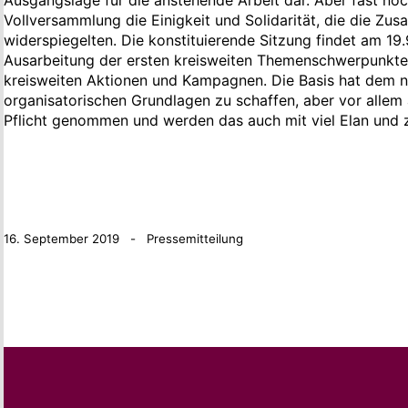
Ausgangslage für die anstehende Arbeit dar. Aber fast noc
Vollversammlung die Einigkeit und Solidarität, die die Z
widerspiegelten. Die konstituierende Sitzung findet am 19
Ausarbeitung der ersten kreisweiten Themenschwerpunkte
kreisweiten Aktionen und Kampagnen. Die Basis hat dem n
organisatorischen Grundlagen zu schaffen, aber vor allem a
Pflicht genommen und werden das auch mit viel Elan und 
16. September 2019 - Pressemitteilung