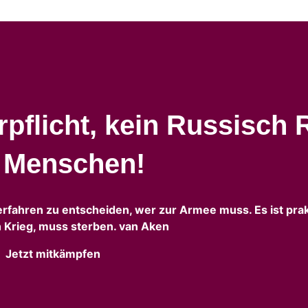
pflicht, kein Russisch 
n Menschen!
erfahren zu entscheiden, wer zur Armee muss. Es ist prak
 Krieg, muss sterben. van Aken
Jetzt mitkämpfen