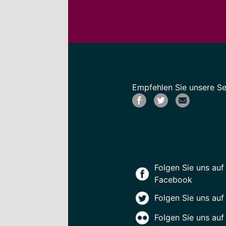
Empfehlen Sie unsere Sei
Folgen Sie uns auf
Facebook
Folgen Sie uns auf
Folgen Sie uns auf 