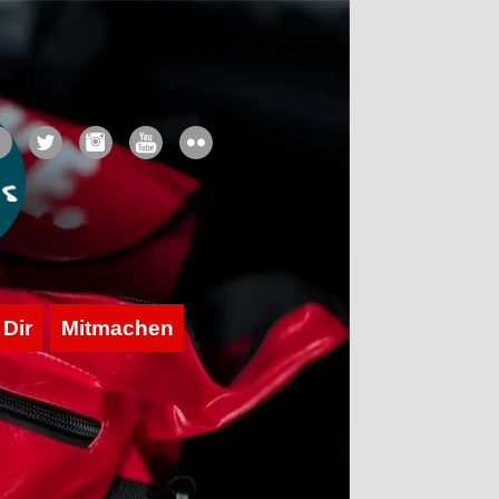
 Dir
Mitmachen