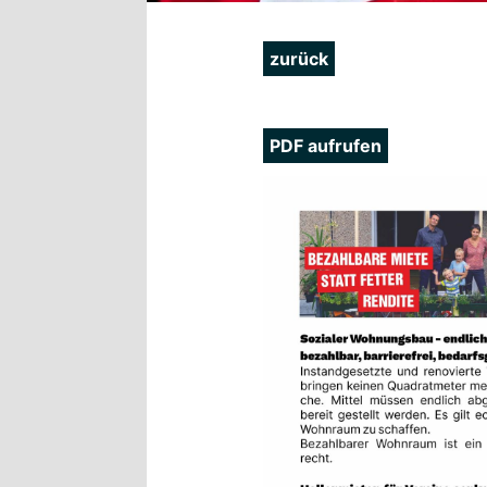
zurück
PDF aufrufen