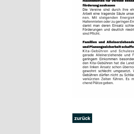
zurück